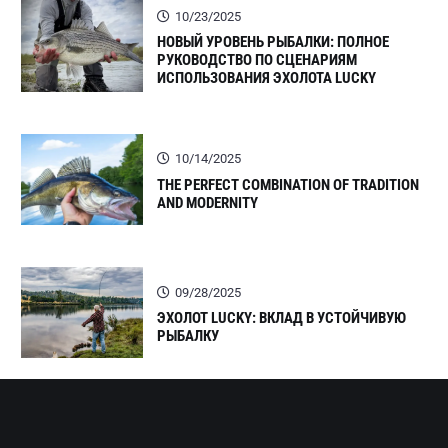
10/23/2025
НОВЫЙ УРОВЕНЬ РЫБАЛКИ: ПОЛНОЕ
РУКОВОДСТВО ПО СЦЕНАРИЯМ
ИСПОЛЬЗОВАНИЯ ЭХОЛОТА LUCKY
10/14/2025
THE PERFECT COMBINATION OF TRADITION
AND MODERNITY
09/28/2025
ЭХОЛОТ LUCKY: ВКЛАД В УСТОЙЧИВУЮ
РЫБАЛКУ