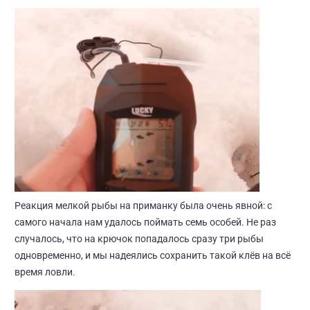
Реакция мелкой рыбы на приманку была очень явной: с
самого начала нам удалось поймать семь особей. Не раз
случалось, что на крючок попадалось сразу три рыбы
одновременно, и мы надеялись сохранить такой клёв на всё
время ловли.