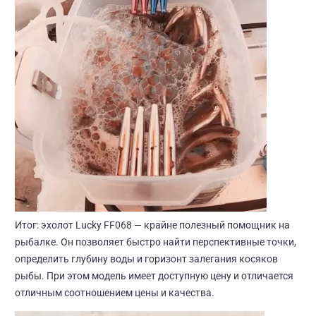
Итог: эхолот Lucky FF068 — крайне полезный помощник на
рыбалке. Он позволяет быстро найти перспективные точки,
определить глубину воды и горизонт залегания косяков
рыбы. При этом модель имеет доступную цену и отличается
отличным соотношением цены и качества.