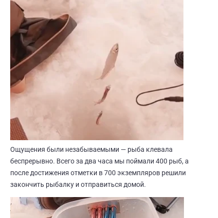
Ощущения были незабываемыми — рыба клевала
беспрерывно. Всего за два часа мы поймали 400 рыб, а
после достижения отметки в 700 экземпляров решили
закончить рыбалку и отправиться домой.