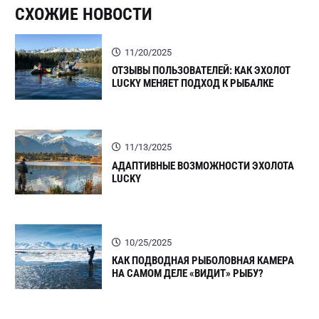
СХОЖИЕ НОВОСТИ
11/20/2025
ОТЗЫВЫ ПОЛЬЗОВАТЕЛЕЙ: КАК ЭХОЛОТ
LUCKY МЕНЯЕТ ПОДХОД К РЫБАЛКЕ
11/13/2025
АДАПТИВНЫЕ ВОЗМОЖНОСТИ ЭХОЛОТА
LUCKY
10/25/2025
КАК ПОДВОДНАЯ РЫБОЛОВНАЯ КАМЕРА
НА САМОМ ДЕЛЕ «ВИДИТ» РЫБУ?