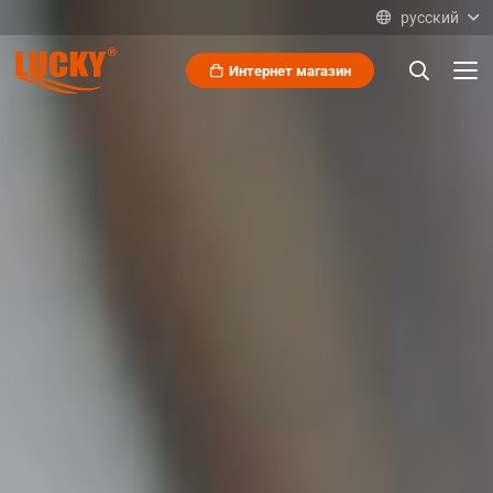
русский
Интернет магазин