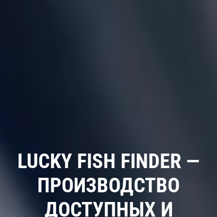
LUCKY FISH FINDER —
ПРОИЗВОДСТВО
ДОСТУПНЫХ И