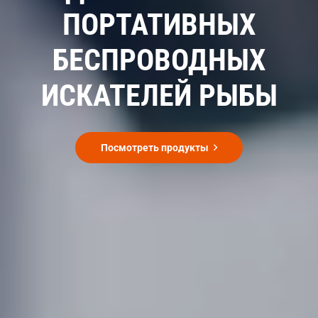
ПОРТАТИВНЫХ
БЕСПРОВОДНЫХ
ИСКАТЕЛЕЙ РЫБЫ
Посмотреть продукты