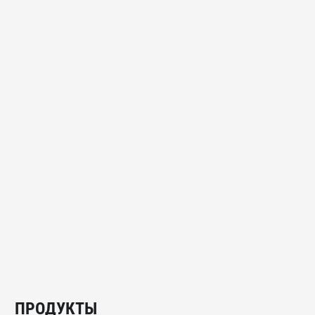
ПРОДУКТЫ