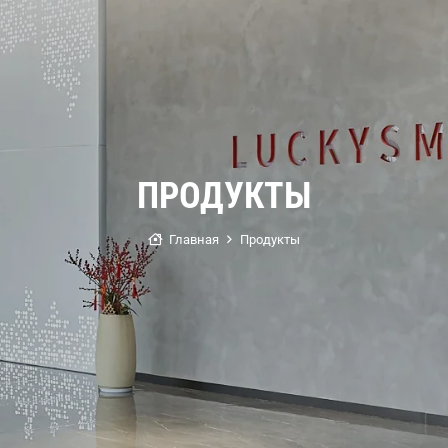
ПРОДУКТЫ
Главная
Продукты