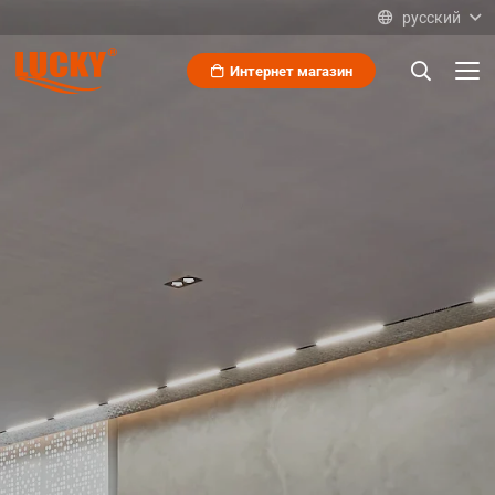
русский
Интернет магазин