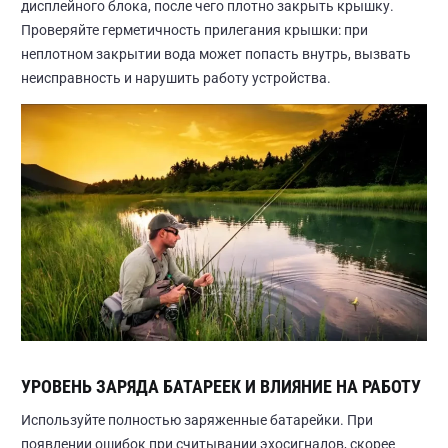
дисплейного блока, после чего плотно закрыть крышку.
Проверяйте герметичность прилегания крышки: при
неплотном закрытии вода может попасть внутрь, вызвать
неисправность и нарушить работу устройства.
УРОВЕНЬ ЗАРЯДА БАТАРЕЕК И ВЛИЯНИЕ НА РАБОТУ
Используйте полностью заряженные батарейки. При
появлении ошибок при считывании эхосигналов, скорее