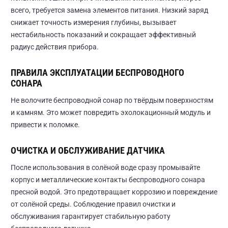
всего, требуется замена элементов питания. Низкий заряд
снижает точность измерения глубины, вызывает
нестабильность показаний и сокращает эффективный
радиус действия прибора.
ПРАВИЛА ЭКСПЛУАТАЦИИ БЕСПРОВОДНОГО
СОНАРА
Не волочите беспроводной сонар по твёрдым поверхностям
и камням. Это может повредить эхолокационный модуль и
привести к поломке.
ОЧИСТКА И ОБСЛУЖИВАНИЕ ДАТЧИКА
После использования в солёной воде сразу промывайте
корпус и металлические контакты беспроводного сонара
пресной водой. Это предотвращает коррозию и повреждение
от солёной среды. Соблюдение правил очистки и
обслуживания гарантирует стабильную работу