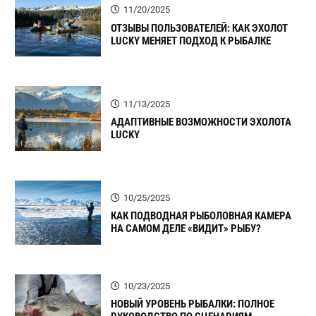
11/20/2025
ОТЗЫВЫ ПОЛЬЗОВАТЕЛЕЙ: КАК ЭХОЛОТ
LUCKY МЕНЯЕТ ПОДХОД К РЫБАЛКЕ
11/13/2025
АДАПТИВНЫЕ ВОЗМОЖНОСТИ ЭХОЛОТА
LUCKY
10/25/2025
КАК ПОДВОДНАЯ РЫБОЛОВНАЯ КАМЕРА
НА САМОМ ДЕЛЕ «ВИДИТ» РЫБУ?
10/23/2025
НОВЫЙ УРОВЕНЬ РЫБАЛКИ: ПОЛНОЕ