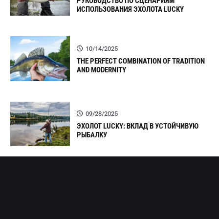
РУКОВОДСТВО ПО СЦЕНАРИЯМ
ИСПОЛЬЗОВАНИЯ ЭХОЛОТА LUCKY
10/14/2025
THE PERFECT COMBINATION OF TRADITION
AND MODERNITY
09/28/2025
ЭХОЛОТ LUCKY: ВКЛАД В УСТОЙЧИВУЮ
РЫБАЛКУ