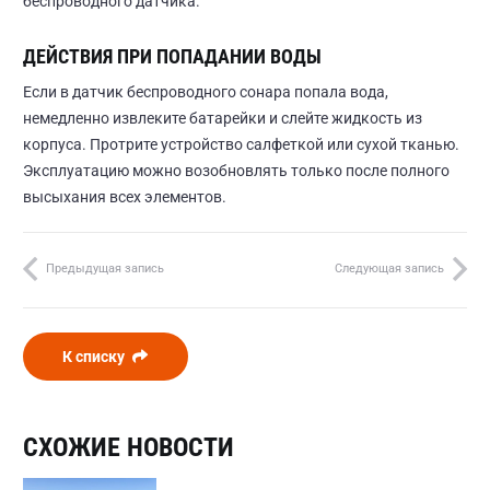
беспроводного датчика.
ДЕЙСТВИЯ ПРИ ПОПАДАНИИ ВОДЫ
Если в датчик беспроводного сонара попала вода,
немедленно извлеките батарейки и слейте жидкость из
корпуса. Протрите устройство салфеткой или сухой тканью.
Эксплуатацию можно возобновлять только после полного
высыхания всех элементов.
Предыдущая запись
Следующая запись
К списку
СХОЖИЕ НОВОСТИ