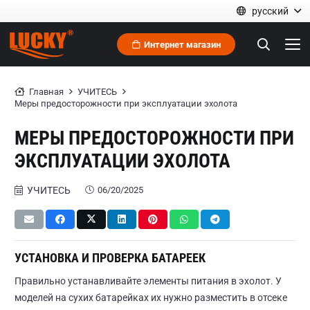
русский
Интернет магазин
Главная
УЧИТЕСЬ
Меры предосторожности при эксплуатации эхолота
МЕРЫ ПРЕДОСТОРОЖНОСТИ ПРИ
ЭКСПЛУАТАЦИИ ЭХОЛОТА
УЧИТЕСЬ
06/20/2025
УСТАНОВКА И ПРОВЕРКА БАТАРЕЕК
Правильно устанавливайте элементы питания в эхолот. У
моделей на сухих батарейках их нужно разместить в отсеке