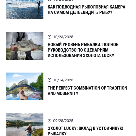
КАК ПОДВОДНАЯ РЫБОЛОВНАЯ КАМЕРА
НА САМОМ ДЕЛЕ «ВИДИТ» РЫБУ?
10/23/2025
НОВЫЙ УРОВЕНЬ РЫБАЛКИ: ПОЛНОЕ
РУКОВОДСТВО ПО СЦЕНАРИЯМ
ИСПОЛЬЗОВАНИЯ ЭХОЛОТА LUCKY
10/14/2025
THE PERFECT COMBINATION OF TRADITION
AND MODERNITY
09/28/2025
ЭХОЛОТ LUCKY: ВКЛАД В УСТОЙЧИВУЮ
РЫБАЛКУ