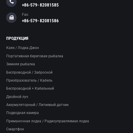
+86-579- 82081585
Fax:
+86-579- 82081586
ПРОДУКЦИЯ
Каяк / Лодка Джон
Портативная береговая рыбалка
Зимняя рыбалка
Беспроводной / Забросной
Преобразователь / Кабель
Беспроводной + Кабельный
Двойной луч
Аккумуляторный / Литиевый датчик
Подводная камера
Приманочная лодка / Радиоуправляемая лодка
Смартфон