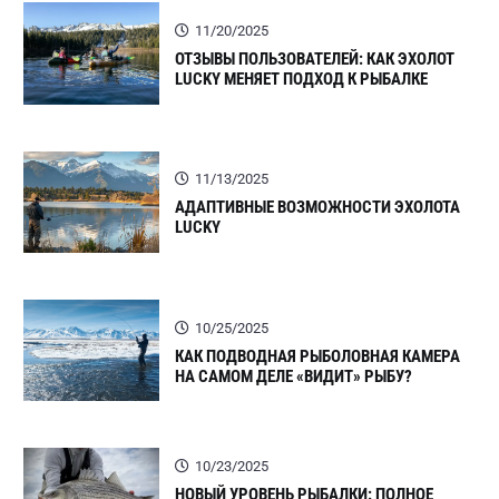
11/20/2025
ОТЗЫВЫ ПОЛЬЗОВАТЕЛЕЙ: КАК ЭХОЛОТ
LUCKY МЕНЯЕТ ПОДХОД К РЫБАЛКЕ
11/13/2025
АДАПТИВНЫЕ ВОЗМОЖНОСТИ ЭХОЛОТА
LUCKY
10/25/2025
КАК ПОДВОДНАЯ РЫБОЛОВНАЯ КАМЕРА
НА САМОМ ДЕЛЕ «ВИДИТ» РЫБУ?
10/23/2025
НОВЫЙ УРОВЕНЬ РЫБАЛКИ: ПОЛНОЕ