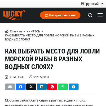
русский
Интернет магазин
Главная
УЧИТЕСЬ
КАК ВЫБРАТЬ МЕСТО ДЛЯ ЛОВЛИ МОРСКОЙ РЫБЫ В РАЗНЫХ
ВОДНЫХ СЛОЯХ?
КАК ВЫБРАТЬ МЕСТО ДЛЯ ЛОВЛИ
МОРСКОЙ РЫБЫ В РАЗНЫХ
ВОДНЫХ СЛОЯХ?
УЧИТЕСЬ
04/15/2023
Морская рыба, обитающая в разных водных слоях,
предпочитает рельеф морского дна определенного типа.