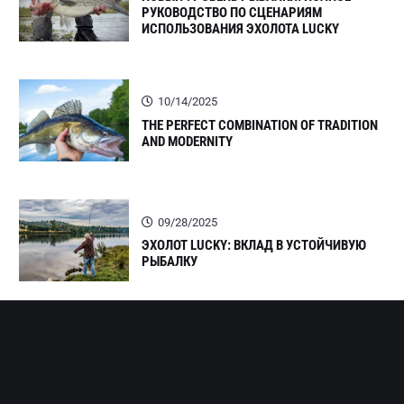
РУКОВОДСТВО ПО СЦЕНАРИЯМ
ИСПОЛЬЗОВАНИЯ ЭХОЛОТА LUCKY
10/14/2025
THE PERFECT COMBINATION OF TRADITION
AND MODERNITY
09/28/2025
ЭХОЛОТ LUCKY: ВКЛАД В УСТОЙЧИВУЮ
РЫБАЛКУ