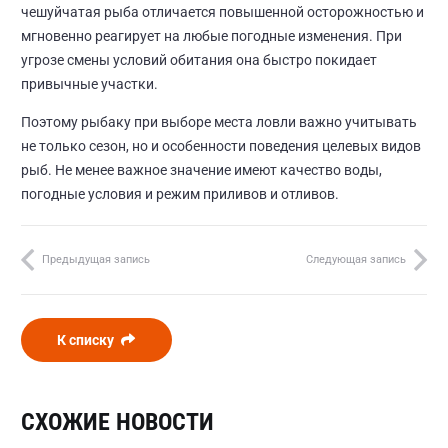
чешуйчатая рыба отличается повышенной осторожностью и
мгновенно реагирует на любые погодные изменения. При
угрозе смены условий обитания она быстро покидает
привычные участки.
Поэтому рыбаку при выборе места ловли важно учитывать
не только сезон, но и особенности поведения целевых видов
рыб. Не менее важное значение имеют качество воды,
погодные условия и режим приливов и отливов.
Предыдущая запись
Следующая запись
К списку
СХОЖИЕ НОВОСТИ