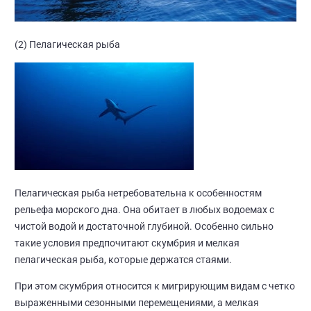
(2) Пелагическая рыба
Пелагическая рыба нетребовательна к особенностям
рельефа морского дна. Она обитает в любых водоемах с
чистой водой и достаточной глубиной. Особенно сильно
такие условия предпочитают скумбрия и мелкая
пелагическая рыба, которые держатся стаями.
При этом скумбрия относится к мигрирующим видам с четко
выраженными сезонными перемещениями, а мелкая