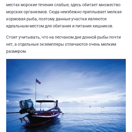
местах морские течения слабые, здесь обитает множество
морских организмов. Сюда неизбежно приплывает мелкая
кормовая рыба, поэтому данные участки являются
идеальным местом для обитания и питания хищников.
Стоит учитывать, что на песчаном дне донной рыбы почти
нет, а отдельные экземпляры отличаются очень мелким
размером.