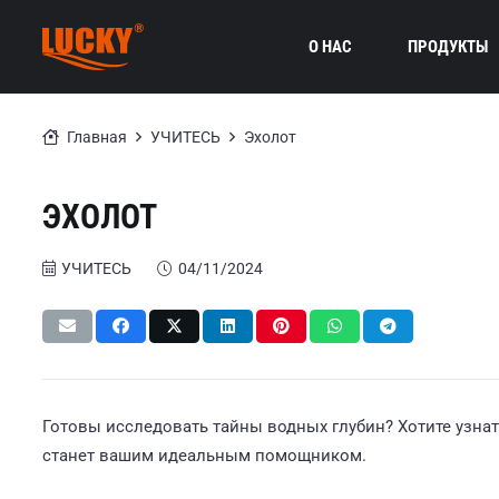
О НАС
ПРОДУКТЫ
Главная
УЧИТЕСЬ
Эхолот
ЭХОЛОТ
УЧИТЕСЬ
04/11/2024
Готовы исследовать тайны водных глубин? Хотите узнат
станет вашим идеальным помощником.