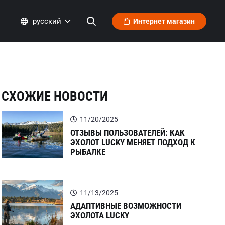
русский
Интернет магазин
СХОЖИЕ НОВОСТИ
11/20/2025
ОТЗЫВЫ ПОЛЬЗОВАТЕЛЕЙ: КАК
ЭХОЛОТ LUCKY МЕНЯЕТ ПОДХОД К
РЫБАЛКЕ
11/13/2025
АДАПТИВНЫЕ ВОЗМОЖНОСТИ
ЭХОЛОТА LUCKY