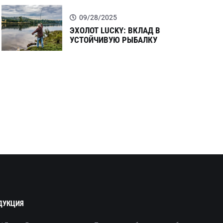
09/28/2025
ЭХОЛОТ LUCKY: ВКЛАД В
УСТОЙЧИВУЮ РЫБАЛКУ
ДУКЦИЯ