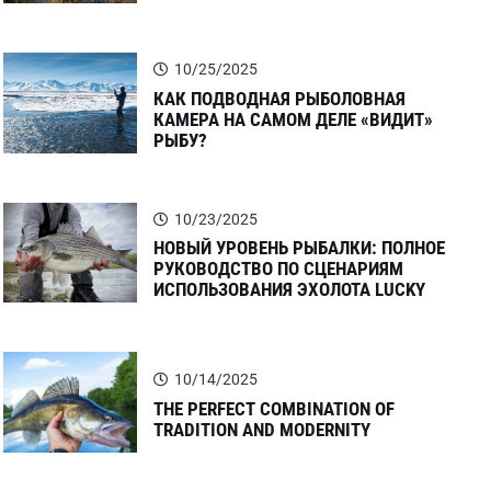
10/25/2025
КАК ПОДВОДНАЯ РЫБОЛОВНАЯ
КАМЕРА НА САМОМ ДЕЛЕ «ВИДИТ»
РЫБУ?
10/23/2025
НОВЫЙ УРОВЕНЬ РЫБАЛКИ: ПОЛНОЕ
РУКОВОДСТВО ПО СЦЕНАРИЯМ
ИСПОЛЬЗОВАНИЯ ЭХОЛОТА LUCKY
10/14/2025
THE PERFECT COMBINATION OF
TRADITION AND MODERNITY