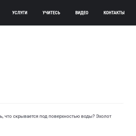
УСЛУГИ
УЧИТЕСЬ
ВИДЕО
КОНТАКТЫ
ь, что скрывается под поверхностью воды? Эхолот